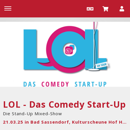
LOL - Das Comedy Start-Up
Die Stand-Up Mixed-Show
21.03.25 in Bad Sassendorf, Kulturscheune Hof Haulle