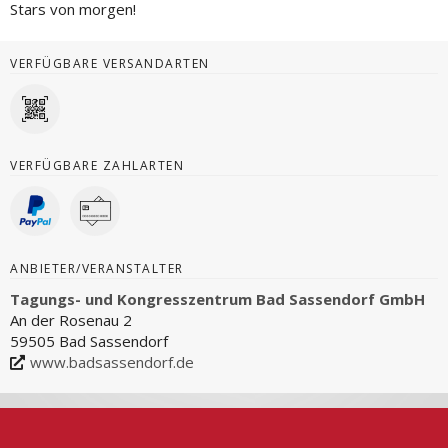
Stars von morgen!
VERFÜGBARE VERSANDARTEN
VERFÜGBARE ZAHLARTEN
ANBIETER/VERANSTALTER
Tagungs- und Kongresszentrum Bad Sassendorf GmbH
An der Rosenau 2
59505 Bad Sassendorf
www.badsassendorf.de