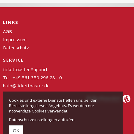
LINKS
AGB
Impressum
Datenschutz
SERVICE
tickettoaster Support
Tel.: +49 561 350 296 28 - 0
hallo@tickettoaster.de
Cookies und externe Dienste helfen uns bei der
Bereitstellung dieses Angebots. Es werden nur
notwendige Cookies verwendet.
Datenschutzeinstellungen aufrufen
OK