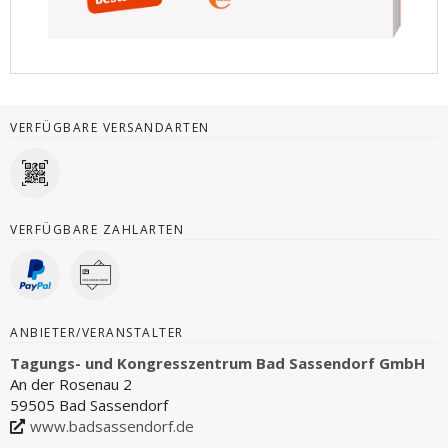
VERFÜGBARE VERSANDARTEN
VERFÜGBARE ZAHLARTEN
ANBIETER/VERANSTALTER
Tagungs- und Kongresszentrum Bad Sassendorf GmbH
An der Rosenau 2
59505 Bad Sassendorf
www.badsassendorf.de