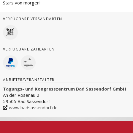
Stars von morgen!
VERFÜGBARE VERSANDARTEN
VERFÜGBARE ZAHLARTEN
ANBIETER/VERANSTALTER
Tagungs- und Kongresszentrum Bad Sassendorf GmbH
An der Rosenau 2
59505 Bad Sassendorf
www.badsassendorf.de