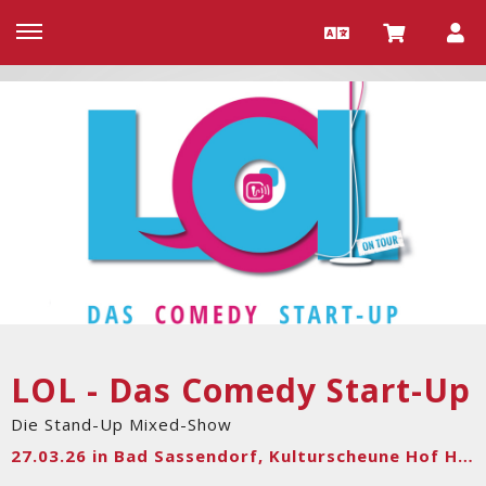
LOL - Das Comedy Start-Up
Die Stand-Up Mixed-Show
27.03.26 in Bad Sassendorf, Kulturscheune Hof Haulle