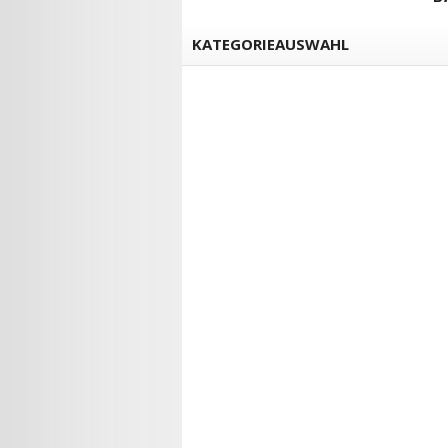
KATEGORIEAUSWAHL