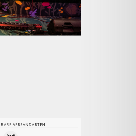
GBARE VERSANDARTEN