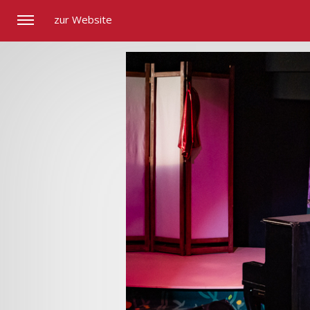
zur Website