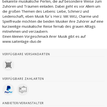
bekannte musikalische Perlen, die auf besondere Weise zum
Zuhören und Träumen einladen. Dabei geht es vor Allem um
die großen Themen des Lebens: Liebe, Schmerz und
Leidenschaft, eben Musik für´s Herz. Mit Witz, Charme und
Spielfreude möchten die beiden Musiker ihre Zuhörer auf eine
kurzweilige musikalische Reise fernab des grauen Alltags
mitnehmen und verzaubern.
Einen kleinen Vorgeschmack ihrer Musik gibt es auf
www.saitenlage-duo.de
VERFÜGBARE VERSANDARTEN
VERFÜGBARE ZAHLARTEN
ANBIETER/VERANSTALTER